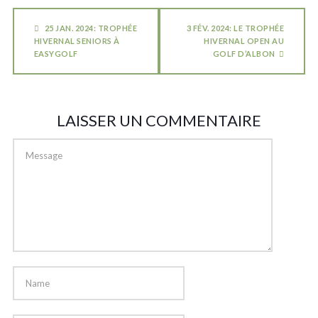
25 JAN. 2024: TROPHÉE
3 FÉV. 2024: LE TROPHÉE
HIVERNAL SENIORS À
HIVERNAL OPEN AU
EASYGOLF
GOLF D’ALBON
LAISSER UN COMMENTAIRE