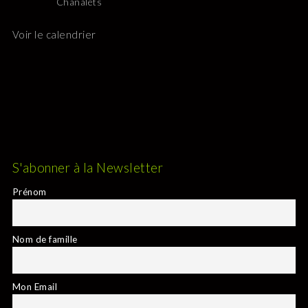
Chanalets
Voir le calendrier
S'abonner à la Newsletter
Prénom
Nom de famille
Mon Email