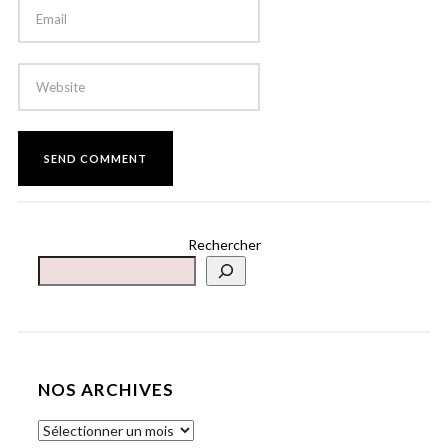
Rechercher
NOS ARCHIVES