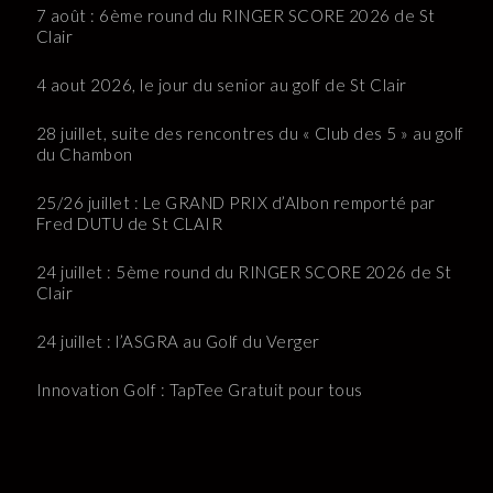
7 août : 6ème round du RINGER SCORE 2026 de St
Clair
4 aout 2026, le jour du senior au golf de St Clair
28 juillet, suite des rencontres du « Club des 5 » au golf
du Chambon
25/26 juillet : Le GRAND PRIX d’Albon remporté par
Fred DUTU de St CLAIR
24 juillet : 5ème round du RINGER SCORE 2026 de St
Clair
24 juillet : l’ASGRA au Golf du Verger
Innovation Golf : TapTee Gratuit pour tous