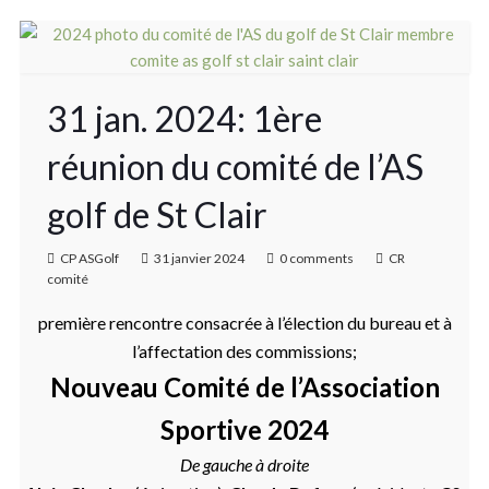
31 jan. 2024: 1ère
réunion du comité de l’AS
golf de St Clair
CP ASGolf
31 janvier 2024
0 comments
CR
comité
première rencontre consacrée à l’élection du bureau et à
l’affectation des commissions;
Nouveau Comité de l’Association
Sportive 2024
De gauche à droite