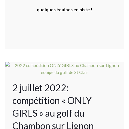
quelques équipes en piste !
2 juillet 2022:
compétition « ONLY
GIRLS » au golf du
Chambon sur Lignon