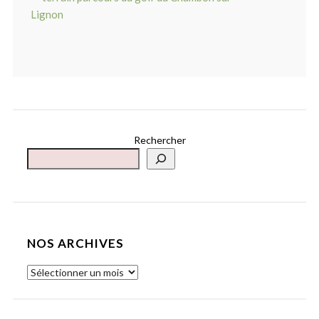
Rechercher
NOS ARCHIVES