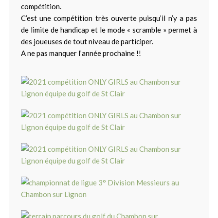
compétition.
C’est une compétition très ouverte puisqu’il n’y a pas
de limite de handicap et le mode « scramble » permet à
des joueuses de tout niveau de participer.
A ne pas manquer l’année prochaine !!