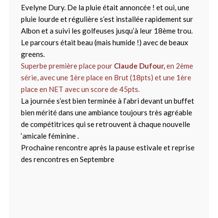
Evelyne Dury. De la pluie était annoncée ! et oui, une
pluie lourde et régulière s’est installée rapidement sur
Albon et a suivi les golfeuses jusqu’à leur 18ème trou.
Le parcours était beau (mais humide !) avec de beaux
greens.
Superbe première place pour
Claude Dufour,
en 2ème
série, avec une 1ère place en Brut (18pts) et une 1ère
place en NET avec un score de 45pts.
La journée s’est bien terminée à l’abri devant un buffet
bien mérité dans une ambiance toujours très agréable
de compétitrices qui se retrouvent à chaque nouvelle
‘amicale féminine .
Prochaine rencontre après la pause estivale et reprise
des rencontres en Septembre