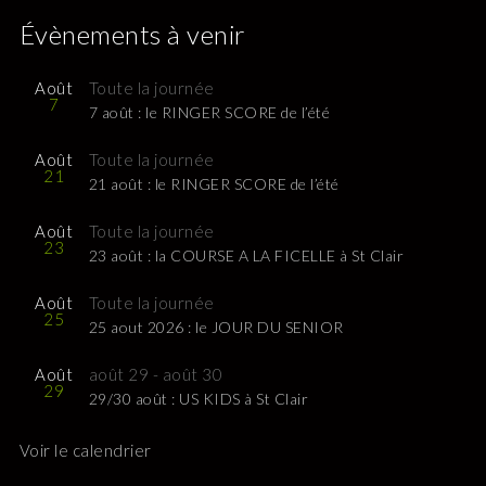
Évènements à venir
Août
Toute la journée
7
7 août : le RINGER SCORE de l’été
Août
Toute la journée
21
21 août : le RINGER SCORE de l’été
Août
Toute la journée
23
23 août : la COURSE A LA FICELLE à St Clair
Août
Toute la journée
25
25 aout 2026 : le JOUR DU SENIOR
Août
août 29
-
août 30
29
29/30 août : US KIDS à St Clair
Voir le calendrier