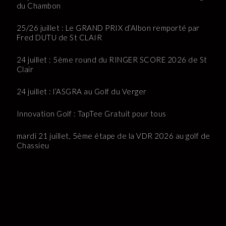
du Chambon
25/26 juillet : Le GRAND PRIX d’Albon remporté par
Fred DUTU de St CLAIR
24 juillet : 5ème round du RINGER SCORE 2026 de St
Clair
24 juillet : l’ASGRA au Golf du Verger
Innovation Golf : TapTee Gratuit pour tous
mardi 21 juillet, 5ème étape de la VDR 2026 au golf de
Chassieu