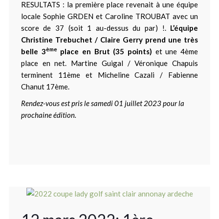
RESULTATS : la première place revenait à une équipe
locale Sophie GRDEN et Caroline TROUBAT avec un
score de 37 (soit 1 au-dessus du par) !.
L’équipe
Christine Trebuchet / Claire Gerry prend une très
ème
belle 3
place en Brut (35 points)
et une 4ème
place en net. Martine Guigal / Véronique Chapuis
terminent 11ème et Micheline Cazali / Fabienne
Chanut 17ème.
Rendez-vous est pris le samedi 01 juillet 2023 pour la
prochaine édition.